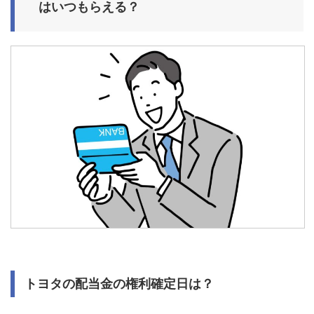
はいつもらえる？
トヨタの配当金の権利確定日は？