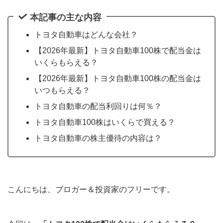
本記事の主な内容
トヨタ自動車はどんな会社？
【2026年最新】トヨタ自動車100株で配当金は
いくらもらえる？
【2026年最新】トヨタ自動車100株の配当金は
いつもらえる？
トヨタ自動車の配当利回りは何％？
トヨタ自動車100株はいくらで買える？
トヨタ自動車の株主優待の内容は？
こんにちは、ブロガー＆投資家のフリーです。