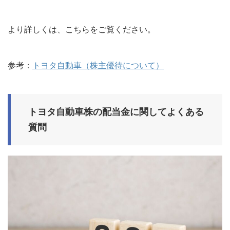
より詳しくは、こちらをご覧ください。
参考：
トヨタ自動車（株主優待について）
トヨタ自動車株の配当金に関してよくある
質問