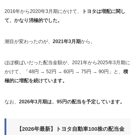
2016年から2020年3月期にかけて、
トヨタは増配に関し
て、かなり消極的でした。
潮目が変わったのが、
2021年3月期
から。
ほぼ横ばいだった配当金額が、2021年から2025年3月期に
かけて、「48円 → 52円 → 60円 → 75円 → 90円」と、
積
極的に増配を続けています。
なお、
2026年3月期は、95円の配当を予定しています。
【2026年最新】トヨタ自動車100株の配当金