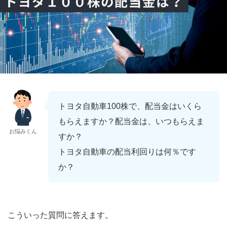
トヨタ自動車100株で、配当金はいくら
もらえますか？配当金は、いつもらえま
お悩みくん
すか？
トヨタ自動車の配当利回りは何％です
か？
こういった質問に答えます。