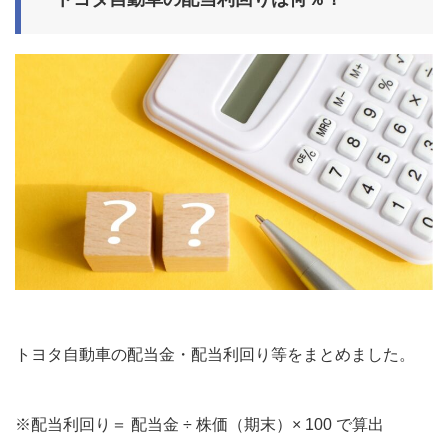
トヨタ自動車の配当金・配当利回り等をまとめました。
※配当利回り＝ 配当金 ÷ 株価（期末）× 100 で算出