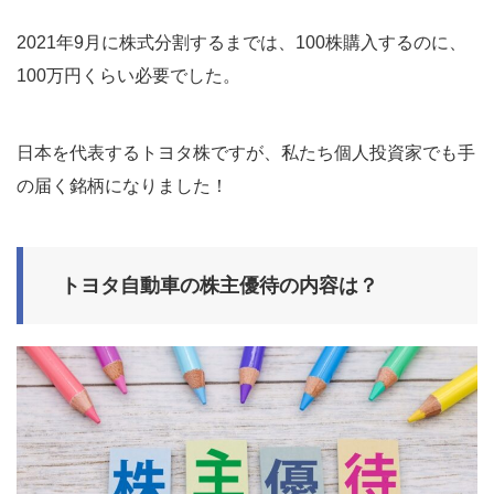
2021年9月に株式分割するまでは、100株購入するのに、
100万円くらい必要でした。
日本を代表するトヨタ株ですが、私たち個人投資家でも手
の届く銘柄になりました！
トヨタ自動車の株主優待の内容は？