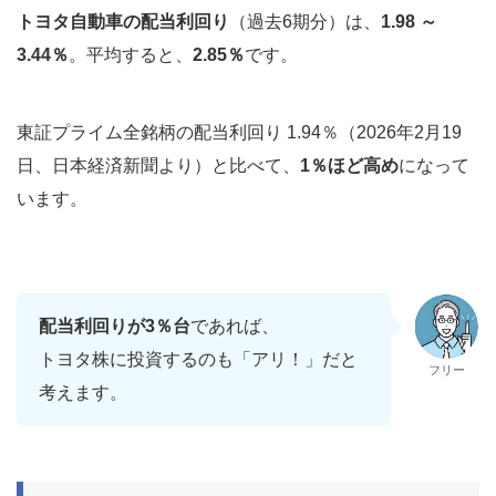
トヨタ自動車の配当利回り
（過去6期分）は、
1.98 ～
3.44％
。平均すると、
2.85％
です。
東証プライム全銘柄の配当利回り 1.94％（2026年2月19
日、日本経済新聞より）と比べて、
1％ほど高め
になって
います。
配当利回りが3％台
であれば、
トヨタ株に投資するのも「アリ！」だと
フリー
考えます。