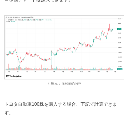
引用元：TradingView
トヨタ自動車100株を購入する場合、下記で計算できま
す。