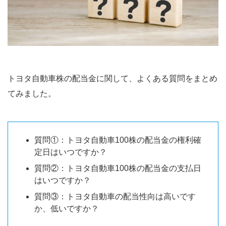
トヨタ自動車株の配当金に関して、よくある質問をまとめ
てみました。
質問①：トヨタ自動車100株の配当金の権利確
定日はいつですか？
質問②：トヨタ自動車100株の配当金の支払日
はいつですか？
質問③：トヨタ自動車の配当性向は高いです
か、低いですか？