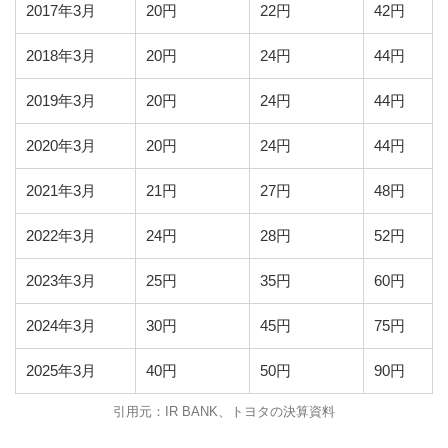
2017年3月
20円
22円
42円
2018年3月
20円
24円
44円
2019年3月
20円
24円
44円
2020年3月
20円
24円
44円
2021年3月
21円
27円
48円
2022年3月
24円
28円
52円
2023年3月
25円
35円
60円
2024年3月
30円
45円
75円
2025年3月
40円
50円
90円
引用元：IR BANK、トヨタの決算資料