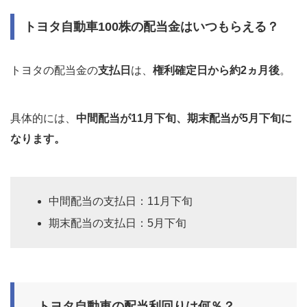
トヨタ自動車100株の配当金はいつもらえる？
トヨタの配当金の
支払日
は、
権利確定日から約2ヵ月後
。
具体的には、
中間配当が11月下旬、期末配当が5月下旬に
なります。
中間配当の支払日：11月下旬
期末配当の支払日：5月下旬
トヨタ自動車の配当利回りは何％？