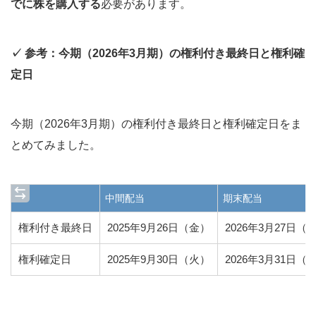
でに株を購入する
必要があります。
✓ 参考：今期（2026年3月期）の権利付き最終日と権利確
定日
今期（2026年3月期）の権利付き最終日と権利確定日をま
とめてみました。
中間配当
期末配当
権利付き最終日
2025年9月26日（金）
2026年3月27日（
権利確定日
2025年9月30日（火）
2026年3月31日（