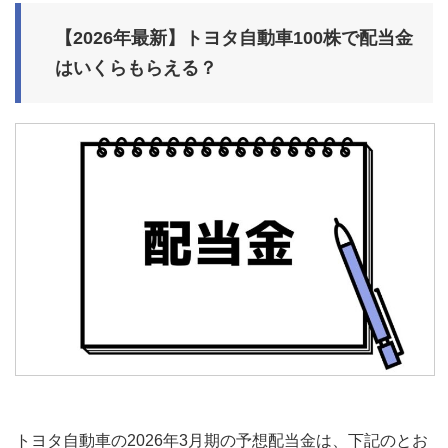
【2026年最新】トヨタ自動車100株で配当金
はいくらもらえる？
トヨタ自動車の2026年3月期の予想配当金は、下記のとお