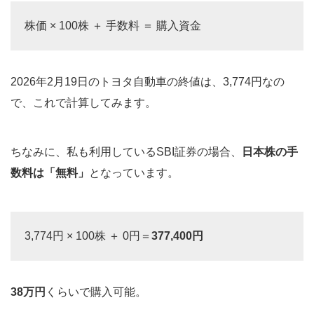
株価 × 100株 ＋ 手数料 ＝ 購入資金
2026年2月19日のトヨタ自動車の終値は、3,774円なの
で、これで計算してみます。
ちなみに、私も利用しているSBI証券の場合、
日本株の手
数料は「無料」
となっています。
3,774円 × 100株 ＋ 0円＝
377,400円
38万円
くらいで購入可能。