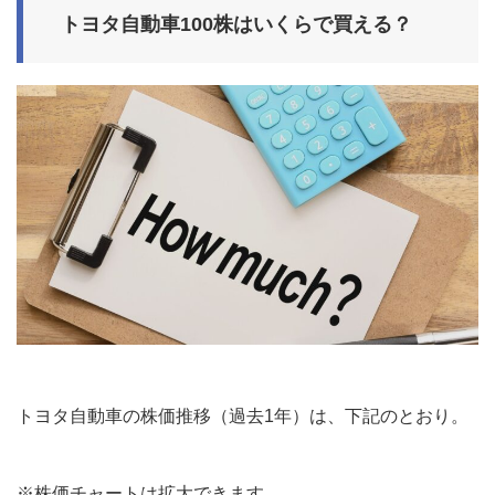
トヨタ自動車100株はいくらで買える？
トヨタ自動車の株価推移（過去1年）は、下記のとおり。
※株価チャートは拡大できます。