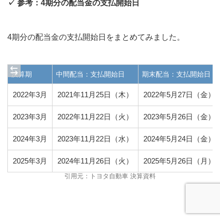
✓ 参考：4期分の配当金の支払開始日
4期分の配当金の支払開始日をまとめてみました。
決算期
中間配当：支払開始日
期末配当：支払開始日
2022年3月
2021年11月25日（木）
2022年5月27日（金）
2023年3月
2022年11月22日（火）
2023年5月26日（金）
2024年3月
2023年11月22日（水）
2024年5月24日（金）
2025年3月
2024年11月26日（火）
2025年5月26日（月）
引用元：トヨタ自動車 決算資料