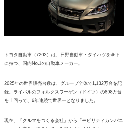
トヨタ自動車（7203）は、日野自動車・ダイハツを傘下
に持つ、国内No.1の自動車メーカー。
2025年の世界販売台数は、グループ全体で1,132万台を記
録。ライバルのフォルクスワーゲン（ドイツ）の898万台
を上回って、6年連続で世界一となりました。
現在、「クルマをつくる会社」から「モビリティカンパニ