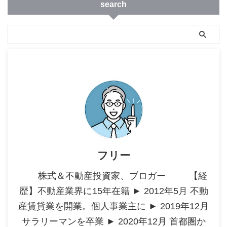
search
フリー
株式＆不動産投資家、ブロガー 【経
歴】不動産業界に15年在籍 ► 2012年5月 不動
産賃貸業を開業。個人事業主に ► 2019年12月
サラリーマンを卒業 ► 2020年12月 首都圏か