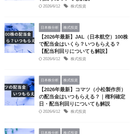
2026/6/12
株式投資
日本株分析
株式投資
【2026年最新】JAL（日本航空）100株
で配当金はいくら？いつもらえる？
【配当利回りについても解説】
2026/6/12
株式投資
日本株分析
株式投資
【2026年最新】コマツ（小松製作所）
の配当金はいつもらえる？｜権利確定
日・配当利回りについても解説
2026/6/12
株式投資
日本株分析
株式投資