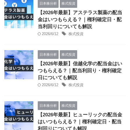
日本株分析
株式投資
【2026年最新】アステラス製薬の配当
金はいつもらえる？｜権利確定日・配
当利回りについても解説
2026/6/12
株式投資
日本株分析
株式投資
【2026年最新】信越化学の配当金はい
つもらえる？｜配当利回り・権利確定
日についても解説
2026/6/12
株式投資
日本株分析
株式投資
【2026年最新】ヒューリックの配当金
はいつもらえる？｜権利確定日・配当
利回りについても解説