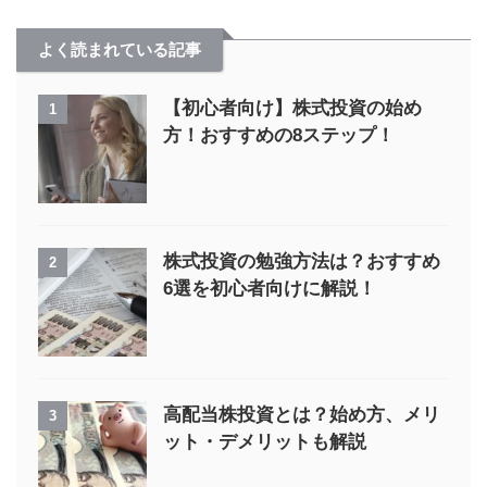
よく読まれている記事
【初心者向け】株式投資の始め
1
方！おすすめの8ステップ！
株式投資の勉強方法は？おすすめ
2
6選を初心者向けに解説！
高配当株投資とは？始め方、メリ
3
ット・デメリットも解説