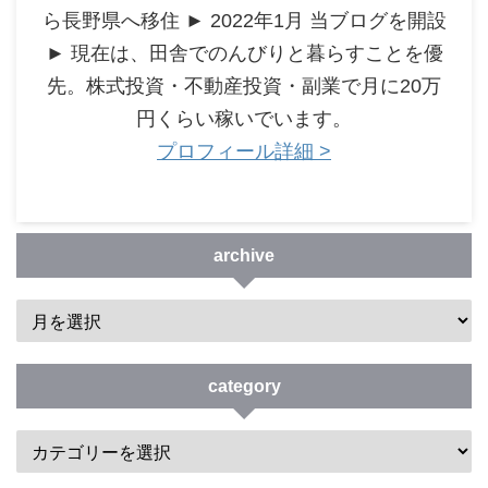
ら長野県へ移住 ► 2022年1月 当ブログを開設
► 現在は、田舎でのんびりと暮らすことを優
先。株式投資・不動産投資・副業で月に20万
円くらい稼いでいます。
プロフィール詳細 >
archive
category