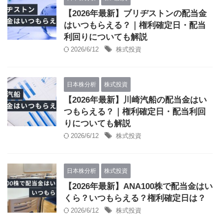
【2026年最新】ブリヂストンの配当金
はいつもらえる？｜権利確定日・配当
利回りについても解説
2026/6/12
株式投資
日本株分析
株式投資
【2026年最新】川崎汽船の配当金はい
つもらえる？｜権利確定日・配当利回
りについても解説
2026/6/12
株式投資
日本株分析
株式投資
【2026年最新】ANA100株で配当金はい
くら？いつもらえる？権利確定日は？
2026/6/12
株式投資