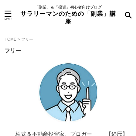
「副業」＆「投資」初心者向けブログ
サラリーマンのための「副業」講
座
HOME
>
フリー
フリー
株式＆不動産投資家、ブロガー 【経歴】