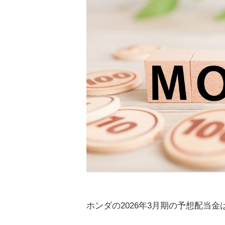
ホンダの2026年3月期の予想配当