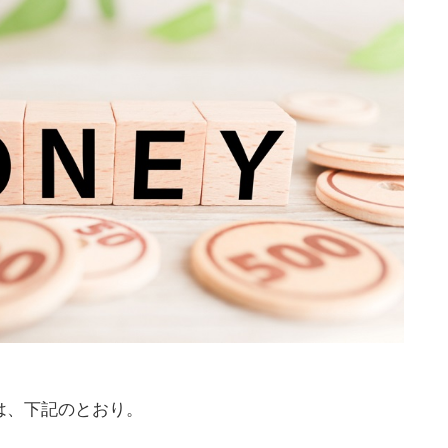
金は、下記のとおり。