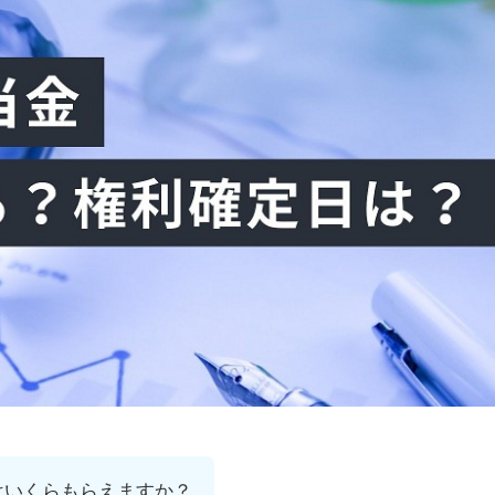
はいくらもらえますか？