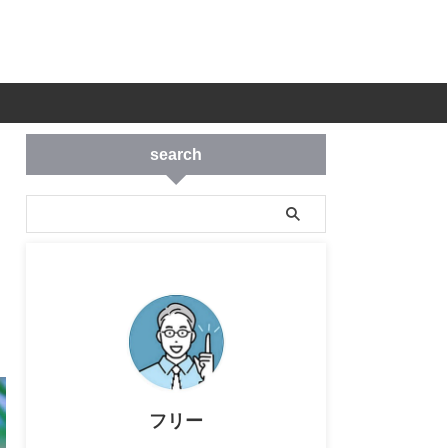
search
フリー