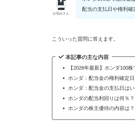
配当の支払日や権利確
お悩みさん
こういった質問に答えます。
本記事の主な内容
【2026年最新】ホンダ10
ホンダ：配当金の権利確定日
ホンダ：配当金の支払日はい
ホンダの配当利回りは何％？
ホンダの株主優待の内容は？