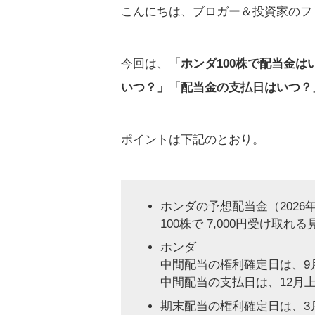
こんにちは、ブロガー＆投資家のフ
今回は、
「ホンダ100株で配当金
いつ？」「配当金の支払日はいつ？
ポイントは下記のとおり。
ホンダの予想配当金（2026年
100株で 7,000円受け取れ
ホンダ
中間配当の権利確定日は、9月
中間配当の支払日は、12月
期末配当の権利確定日は、3月